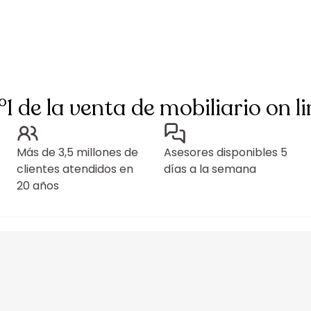
°1 de la venta de mobiliario on li
Más de 3,5 millones de
Asesores disponibles 5
clientes atendidos en
días a la semana
20 años