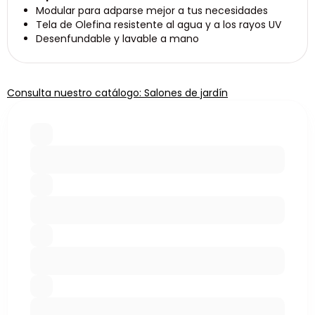
Modular para adparse mejor a tus necesidades
Tela de Olefina resistente al agua y a los rayos UV
Desenfundable y lavable a mano
Consulta nuestro catálogo: Salones de jardín