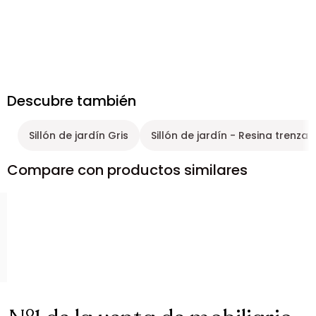
Descubre también
Sillón de jardín Gris
Sillón de jardín - Resina trenza
Compare con productos similares