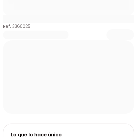
Ref. 3360025
Lo que lo hace único