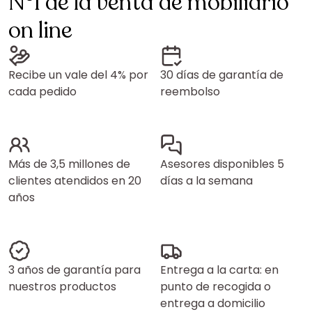
N°1 de la venta de mobiliario
on line
Recibe un vale del 4% por
30 días de garantía de
cada pedido
reembolso
Más de 3,5 millones de
Asesores disponibles 5
clientes atendidos en 20
días a la semana
años
3 años de garantía para
Entrega a la carta: en
nuestros productos
punto de recogida o
entrega a domicilio