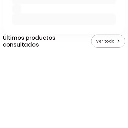
Últimos productos
Ver todo
consultados