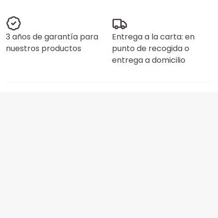
3 años de garantía para
Entrega a la carta: en
nuestros productos
punto de recogida o
entrega a domicilio