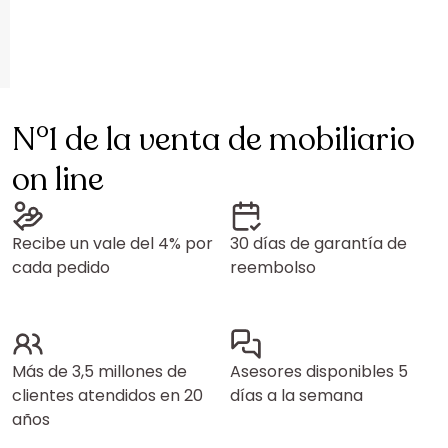
N°1 de la venta de mobiliario
on line
Recibe un vale del 4% por
30 días de garantía de
cada pedido
reembolso
Más de 3,5 millones de
Asesores disponibles 5
clientes atendidos en 20
días a la semana
años