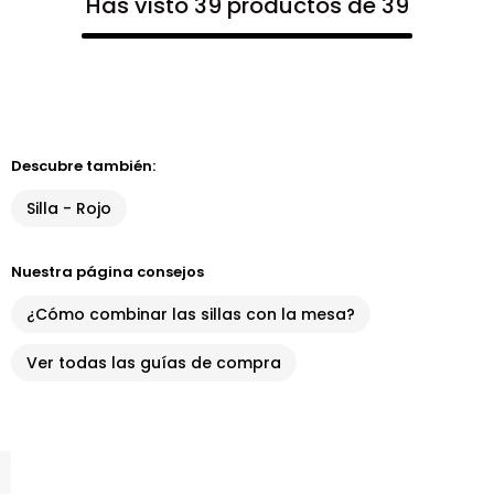
Has visto 39 productos de 39
Descubre también:
Silla - Rojo
Nuestra página consejos
¿Cómo combinar las sillas con la mesa?
Ver todas las guías de compra