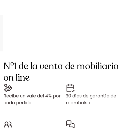
N°1 de la venta de mobiliario
on line
Recibe un vale del 4% por
30 días de garantía de
cada pedido
reembolso