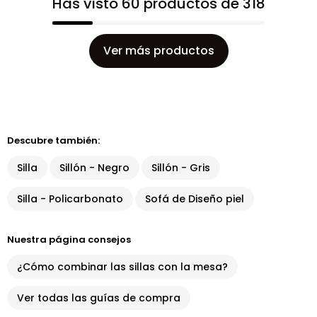
Has visto 60 productos de 318
Ver más productos
Descubre también:
Silla
Sillón - Negro
Sillón - Gris
Silla - Policarbonato
Sofá de Diseño piel
Nuestra página consejos
¿Cómo combinar las sillas con la mesa?
Ver todas las guías de compra