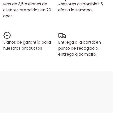
Más de 3,5 millones de
Asesores disponibles 5
clientes atendidos en 20
días a la semana
años
3 años de garantía para
Entrega a la carta: en
nuestros productos
punto de recogida o
entrega a domicilio