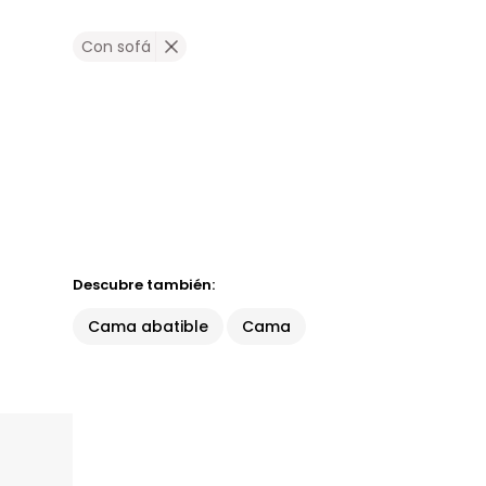
Con sofá
Descubre también:
Cama abatible
Cama