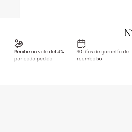
N
Recibe un vale del 4%
30 días de garantía de
por cada pedido
reembolso