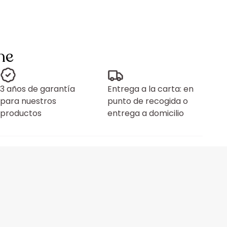
ne
3 años de garantía
Entrega a la carta: en
para nuestros
punto de recogida o
productos
entrega a domicilio