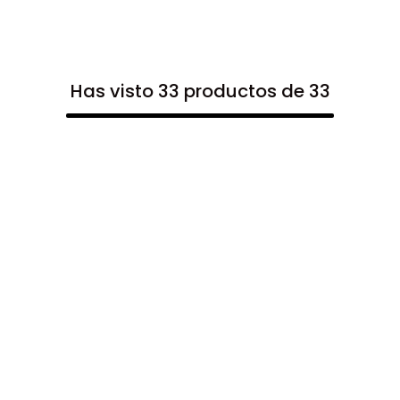
Has visto 33 productos de 33