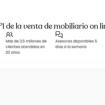
°1 de la venta de mobiliario on li
Más de 3,5 millones de
Asesores disponibles 5
clientes atendidos en
días a la semana
20 años