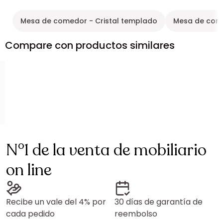
Mesa de comedor - Cristal templado
Mesa de come
Compare con productos similares
N°1 de la venta de mobiliario
on line
Recibe un vale del 4% por
30 días de garantía de
cada pedido
reembolso