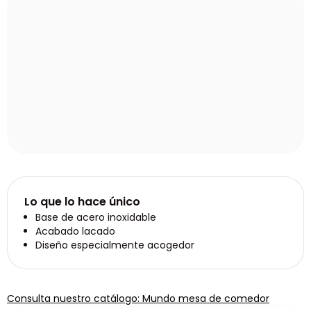
Lo que lo hace único
Base de acero inoxidable
Acabado lacado
Diseño especialmente acogedor
Consulta nuestro catálogo: Mundo mesa de comedor