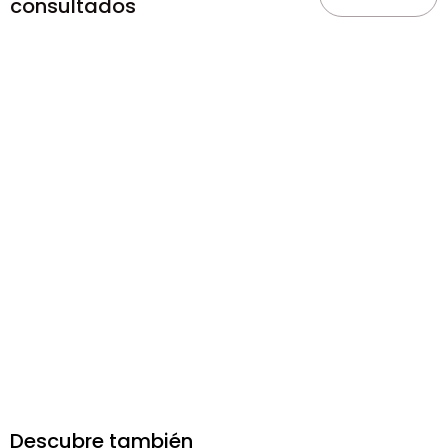
consultados
Descubre también