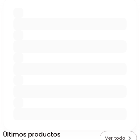
Últimos productos
Ver todo