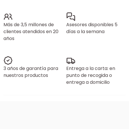
Más de 3,5 millones de
Asesores disponibles 5
clientes atendidos en 20
días a la semana
años
3 años de garantía para
Entrega a la carta: en
nuestros productos
punto de recogida o
entrega a domicilio