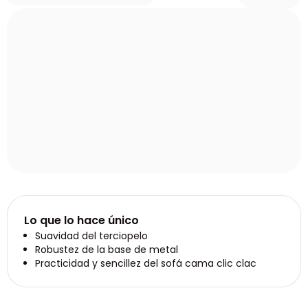
Lo que lo hace único
Suavidad del terciopelo
Robustez de la base de metal
Practicidad y sencillez del sofá cama clic clac