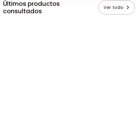
Últimos productos
Ver todo
consultados