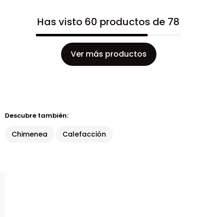
Has visto 60 productos de 78
Ver más productos
Descubre también:
Chimenea
Calefacción