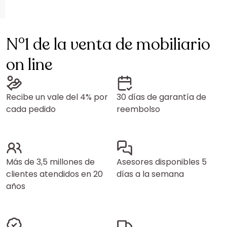
N°1 de la venta de mobiliario
on line
Recibe un vale del 4% por
30 días de garantía de
cada pedido
reembolso
Más de 3,5 millones de
Asesores disponibles 5
clientes atendidos en 20
días a la semana
años