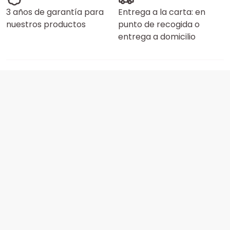
3 años de garantía para
Entrega a la carta: en
nuestros productos
punto de recogida o
entrega a domicilio