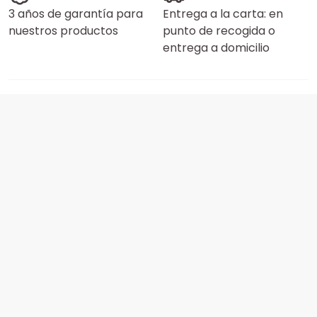
3 años de garantía para
Entrega a la carta: en
nuestros productos
punto de recogida o
entrega a domicilio