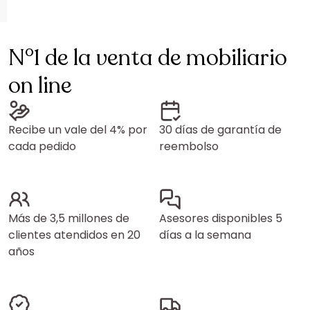
N°1 de la venta de mobiliario
on line
Recibe un vale del 4% por
30 días de garantía de
cada pedido
reembolso
Más de 3,5 millones de
Asesores disponibles 5
clientes atendidos en 20
días a la semana
años