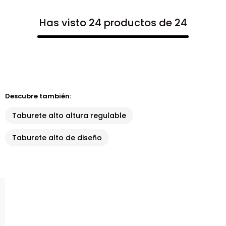
Has visto 24 productos de 24
Descubre también:
Taburete alto altura regulable
Taburete alto de diseño