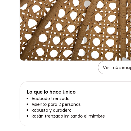
Ver más imá
Lo que lo hace único
Acabado trenzado
Asiento para 2 personas
Robusto y duradero
Ratán trenzado imitando el mimbre