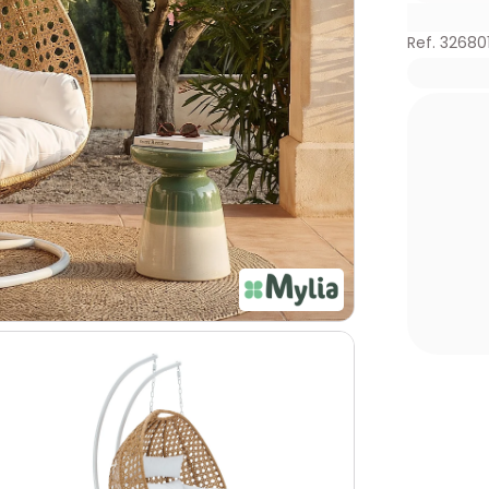
Ref. 32680