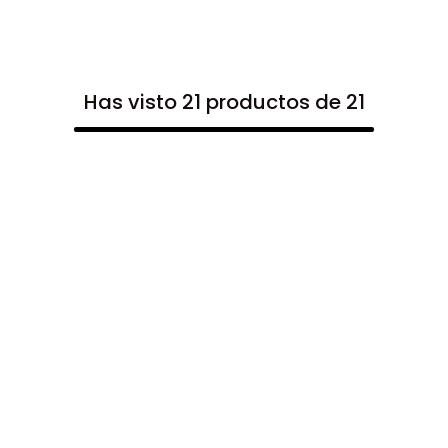
Has visto 21 productos de 21