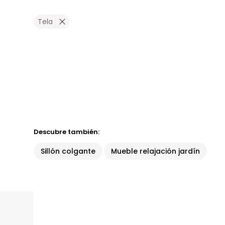
Tela
Descubre también:
Sillón colgante
Mueble relajación jardín