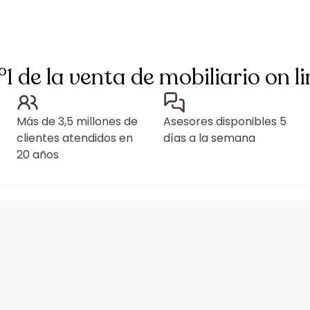
°1 de la venta de mobiliario on li
Más de 3,5 millones de
Asesores disponibles 5
clientes atendidos en
días a la semana
20 años