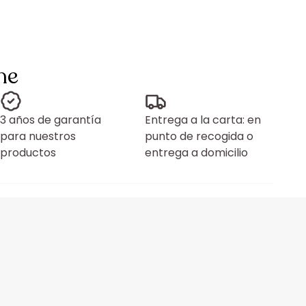
ne
3 años de garantía
Entrega a la carta: en
para nuestros
punto de recogida o
productos
entrega a domicilio