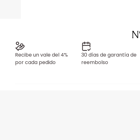
N
Recibe un vale del 4%
30 días de garantía de
por cada pedido
reembolso