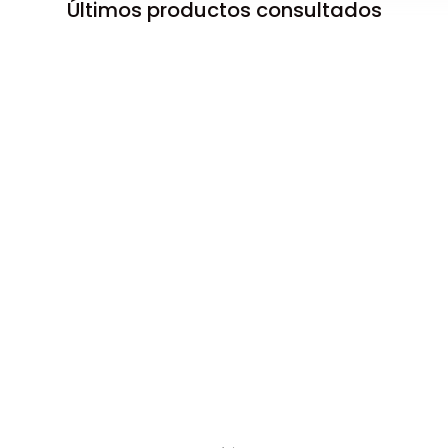
Últimos productos consultados