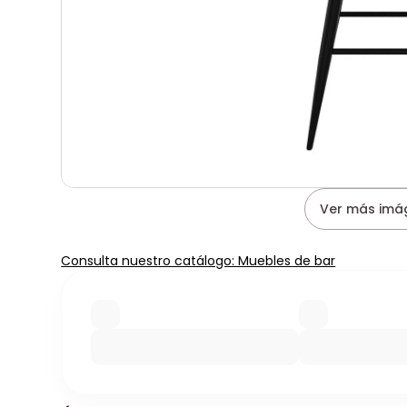
Ver más imá
Consulta nuestro catálogo: Muebles de bar