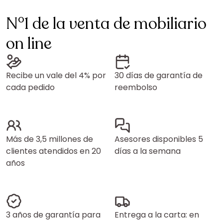
N°1 de la venta de mobiliario
on line
Recibe un vale del 4% por
30 días de garantía de
cada pedido
reembolso
Más de 3,5 millones de
Asesores disponibles 5
clientes atendidos en 20
días a la semana
años
3 años de garantía para
Entrega a la carta: en