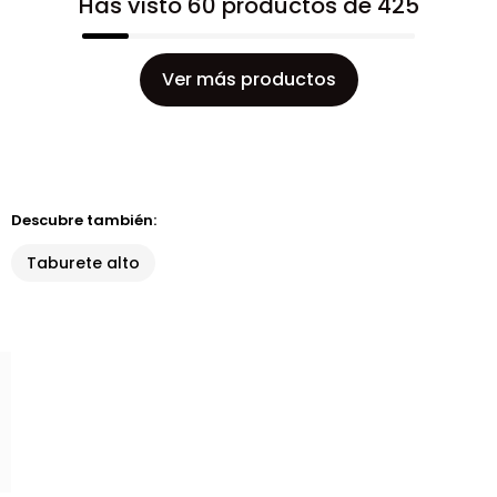
Has visto 60 productos de 425
Ver más productos
Descubre también:
Taburete alto