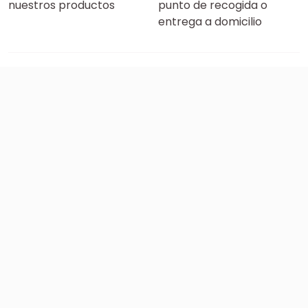
nuestros productos
punto de recogida o
entrega a domicilio