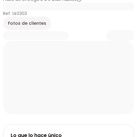
Ref. 140303
Fotos de clientes
Lo que lo hace único