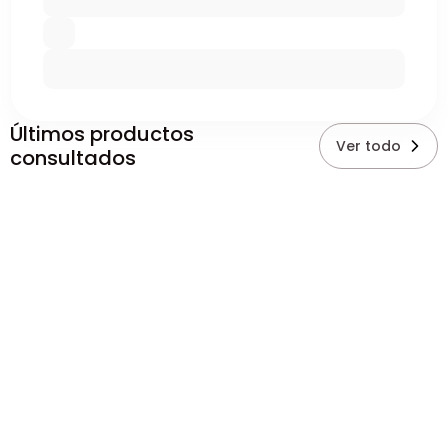
Últimos productos
Ver todo
consultados