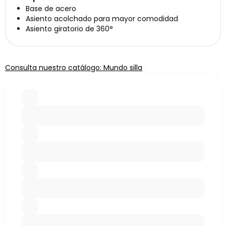
Base de acero
Asiento acolchado para mayor comodidad
Asiento giratorio de 360°
Consulta nuestro catálogo: Mundo silla