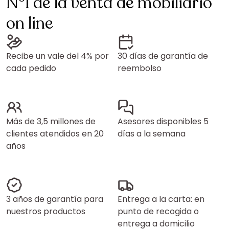
N°1 de la venta de mobiliario
on line
Recibe un vale del 4% por
30 días de garantía de
cada pedido
reembolso
Más de 3,5 millones de
Asesores disponibles 5
clientes atendidos en 20
días a la semana
años
3 años de garantía para
Entrega a la carta: en
nuestros productos
punto de recogida o
entrega a domicilio