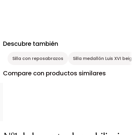
Descubre también
Silla con reposabrazos
Silla medallón Luis XVI beige
Compare con productos similares