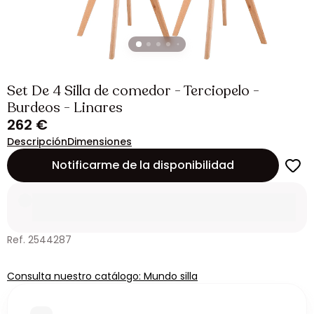
Set De 4 Silla de comedor - Terciopelo -
Burdeos - Linares
262 €
Descripción
Dimensiones
Notificarme de la disponibilidad
Ref. 2544287
Consulta nuestro catálogo: Mundo silla