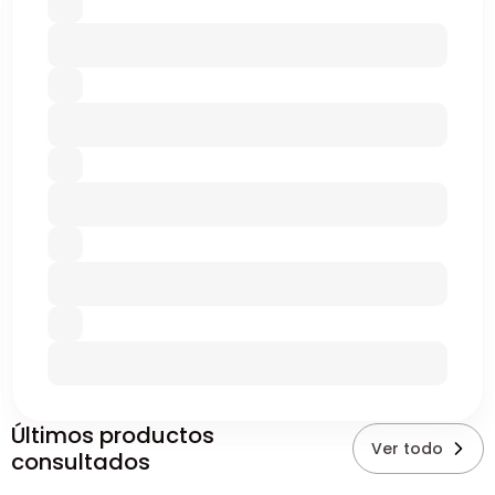
Últimos productos
Ver todo
consultados