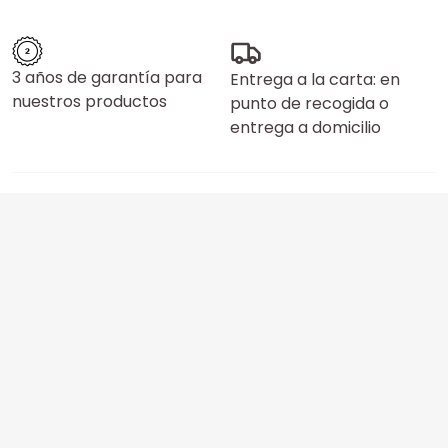
3 años de garantía para
Entrega a la carta: en
nuestros productos
punto de recogida o
entrega a domicilio