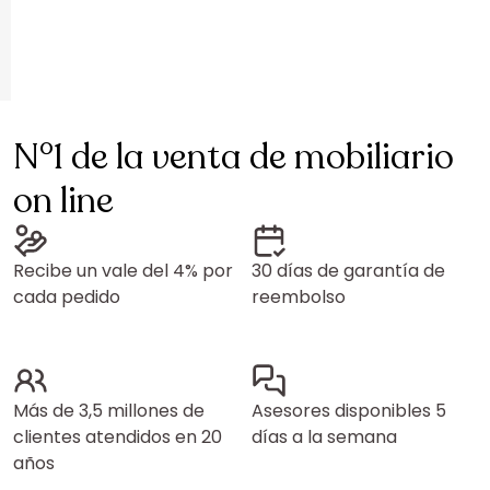
N°1 de la venta de mobiliario
on line
Recibe un vale del 4% por
30 días de garantía de
cada pedido
reembolso
Más de 3,5 millones de
Asesores disponibles 5
clientes atendidos en 20
días a la semana
años