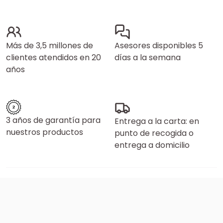
Más de 3,5 millones de
Asesores disponibles 5
clientes atendidos en 20
días a la semana
años
3 años de garantía para
Entrega a la carta: en
nuestros productos
punto de recogida o
entrega a domicilio