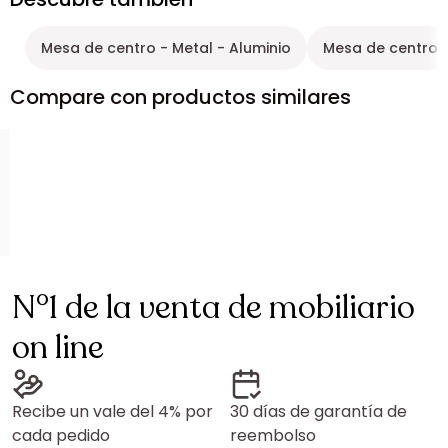
Mesa de centro - Metal - Aluminio
Mesa de centro re
Compare con productos similares
N°1 de la venta de mobiliario
on line
Recibe un vale del 4% por
30 días de garantía de
cada pedido
reembolso