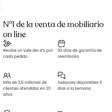
N°1 de la venta de mobiliario
on line
Recibe un vale del 4% por
30 días de garantía de
cada pedido
reembolso
Más de 3,5 millones de
Asesores disponibles 5
clientes atendidos en 20
días a la semana
años