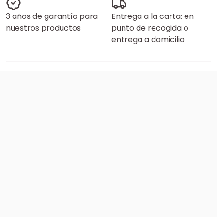
3 años de garantía para
Entrega a la carta: en
nuestros productos
punto de recogida o
entrega a domicilio