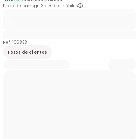
Plazo de entrega 3 a 5 días hábiles
Ref. 106833
Fotos de clientes