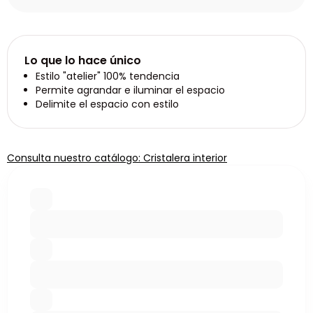
Lo que lo hace único
Estilo "atelier" 100% tendencia
Permite agrandar e iluminar el espacio
Delimite el espacio con estilo
Consulta nuestro catálogo: Cristalera interior