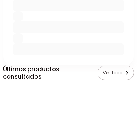
Últimos productos
Ver todo
consultados