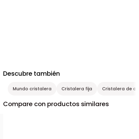
Descubre también
Mundo cristalera
Cristalera fija
Cristalera de cri
Compare con productos similares