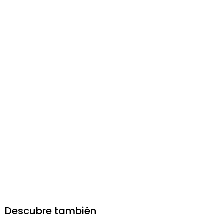
Descubre también