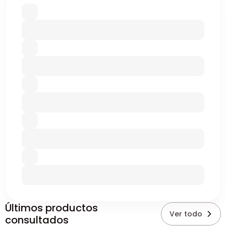
Últimos productos
Ver todo
consultados