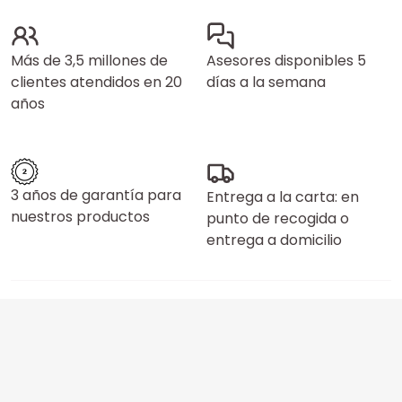
Más de 3,5 millones de
Asesores disponibles 5
clientes atendidos en 20
días a la semana
años
3 años de garantía para
Entrega a la carta: en
nuestros productos
punto de recogida o
entrega a domicilio