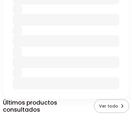
Últimos productos
Ver todo
consultados