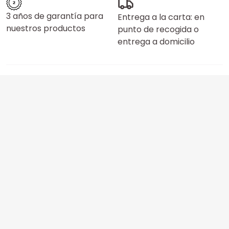
3 años de garantía para
Entrega a la carta: en
nuestros productos
punto de recogida o
entrega a domicilio