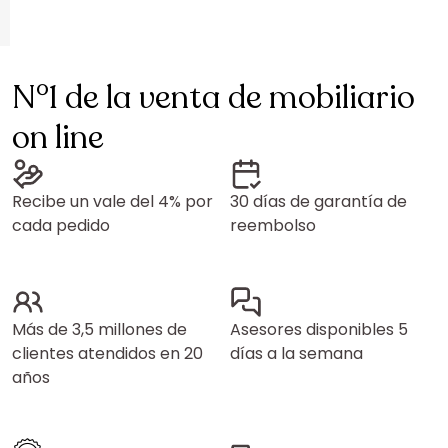
N°1 de la venta de mobiliario
on line
Recibe un vale del 4% por
30 días de garantía de
cada pedido
reembolso
Más de 3,5 millones de
Asesores disponibles 5
clientes atendidos en 20
días a la semana
años