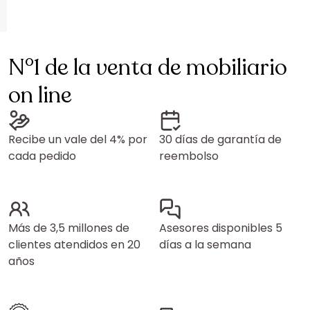
N°1 de la venta de mobiliario
on line
Recibe un vale del 4% por
30 días de garantía de
cada pedido
reembolso
Más de 3,5 millones de
Asesores disponibles 5
clientes atendidos en 20
días a la semana
años