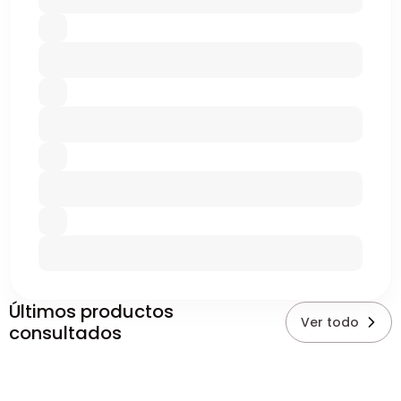
Últimos productos
Ver todo
consultados