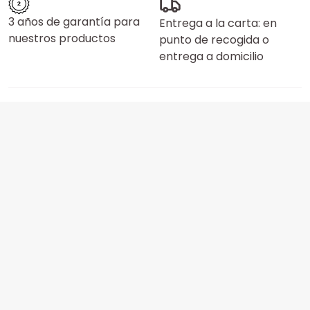
3 años de garantía para
Entrega a la carta: en
nuestros productos
punto de recogida o
entrega a domicilio