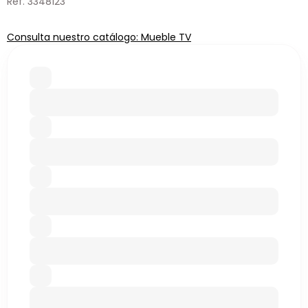
Ref. 3348123
Consulta nuestro catálogo: Mueble TV