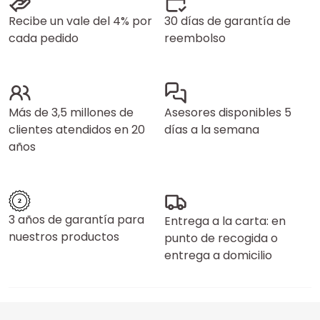
Recibe un vale del 4% por
30 días de garantía de
cada pedido
reembolso
Más de 3,5 millones de
Asesores disponibles 5
clientes atendidos en 20
días a la semana
años
3 años de garantía para
Entrega a la carta: en
nuestros productos
punto de recogida o
entrega a domicilio