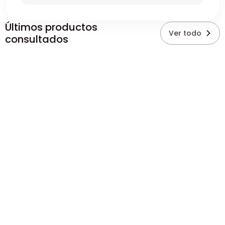
Últimos productos
Ver todo
consultados