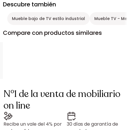
Descubre también
Mueble bajo de TV estilo industrial
Mueble TV - Met
Compare con productos similares
N°1 de la venta de mobiliario
on line
Recibe un vale del 4% por
30 días de garantía de