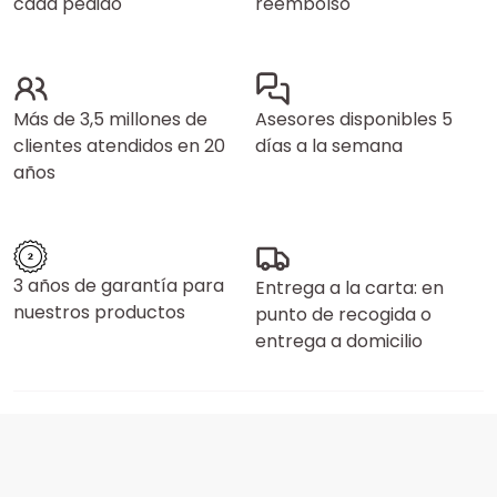
cada pedido
reembolso
Más de 3,5 millones de
Asesores disponibles 5
clientes atendidos en 20
días a la semana
años
3 años de garantía para
Entrega a la carta: en
nuestros productos
punto de recogida o
entrega a domicilio