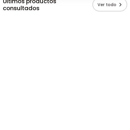
Últimos productos
Ver todo
consultados