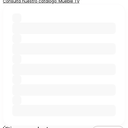
Consulta nuestro catálogo: Mueble TV