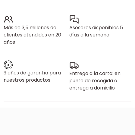
Más de 3,5 millones de
Asesores disponibles 5
clientes atendidos en 20
días a la semana
años
3 años de garantía para
Entrega a la carta: en
nuestros productos
punto de recogida o
entrega a domicilio