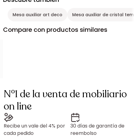
Mesa auxiliar art deco
Mesa auxiliar de cristal tem
Compare con productos similares
N°1 de la venta de mobiliario
on line
Recibe un vale del 4% por
30 días de garantía de
cada pedido
reembolso