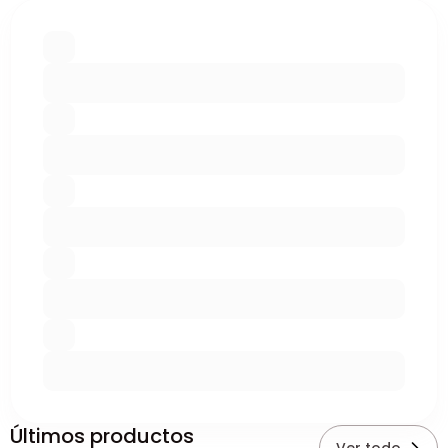
Últimos productos