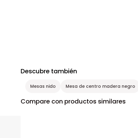
Descubre también
Mesas nido
Mesa de centro madera negro
Compare con productos similares