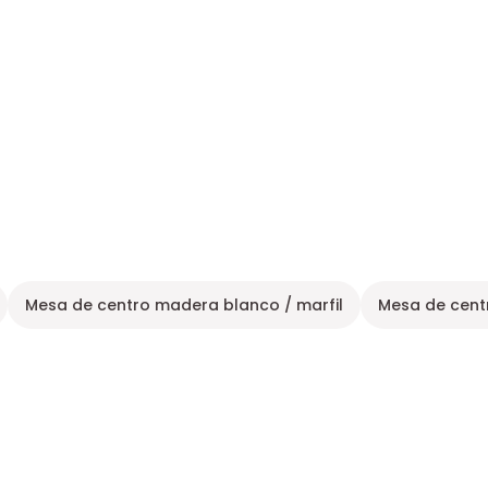
Mesa de centro madera blanco / marfil
Mesa de cent