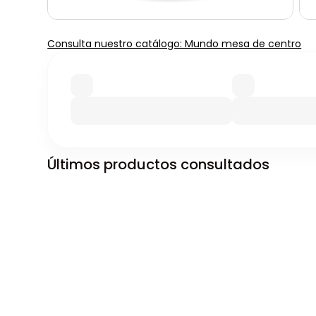
Consulta nuestro catálogo: Mundo mesa de centro
Últimos productos consultados