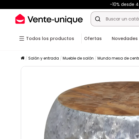
-10% desde 
Todos los productos
Ofertas
Novedades
Salón y entrada
Mueble de salón
Mundo mesa de cent