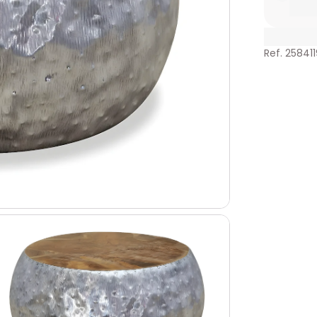
Ref. 258411