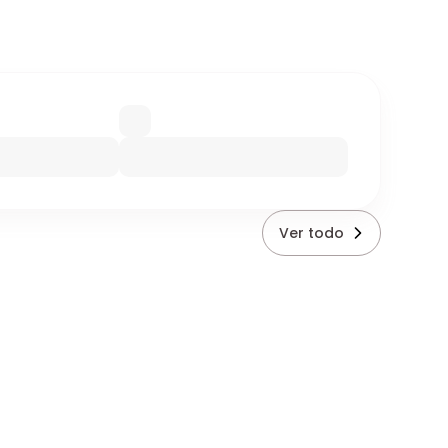
Ver todo