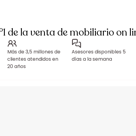
°1 de la venta de mobiliario on li
Más de 3,5 millones de
Asesores disponibles 5
clientes atendidos en
días a la semana
20 años