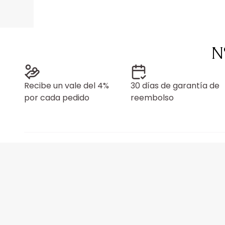
N
Recibe un vale del 4%
30 días de garantía de
por cada pedido
reembolso