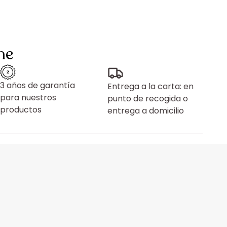
ne
3 años de garantía
Entrega a la carta: en
para nuestros
punto de recogida o
productos
entrega a domicilio