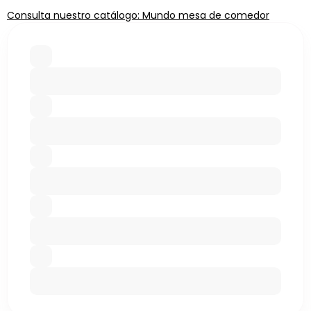
Consulta nuestro catálogo: Mundo mesa de comedor