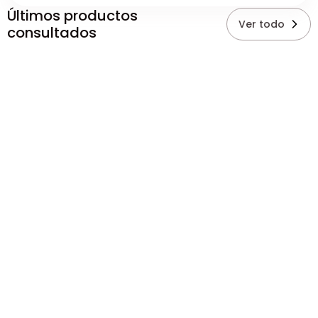
Últimos productos
Ver todo
consultados