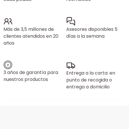
Más de 3,5 millones de
Asesores disponibles 5
clientes atendidos en 20
días a la semana
años
3 años de garantía para
Entrega a la carta: en
nuestros productos
punto de recogida o
entrega a domicilio