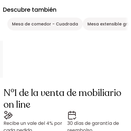
Descubre también
Mesa de comedor - Cuadrada
Mesa extensible gris
N°1 de la venta de mobiliario
on line
Recibe un vale del 4% por
30 días de garantía de
cada pedido
reembolso