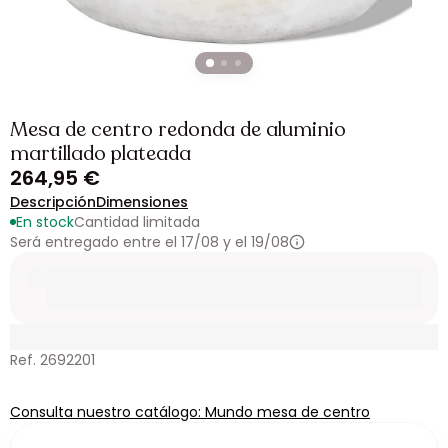
Mesa de centro redonda de aluminio
martillado plateada
264,95 €
Descripción
Dimensiones
En stock
Cantidad limitada
Será entregado entre el 17/08 y el 19/08
Ref. 2692201
Consulta nuestro catálogo: Mundo mesa de centro