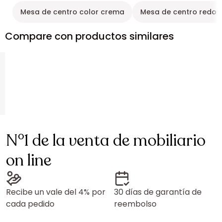
Mesa de centro color crema
Mesa de centro redon
Compare con productos similares
N°1 de la venta de mobiliario
on line
Recibe un vale del 4% por
30 días de garantía de
cada pedido
reembolso