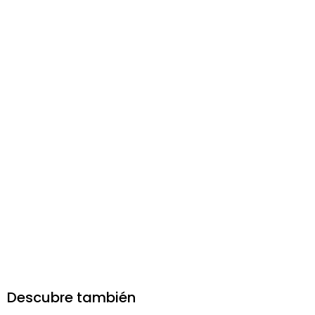
Descubre también