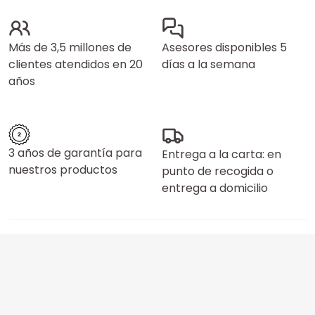
Más de 3,5 millones de
Asesores disponibles 5
clientes atendidos en 20
días a la semana
años
3 años de garantía para
Entrega a la carta: en
nuestros productos
punto de recogida o
entrega a domicilio