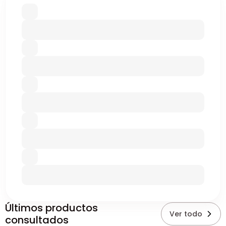
Últimos productos
Ver todo
consultados