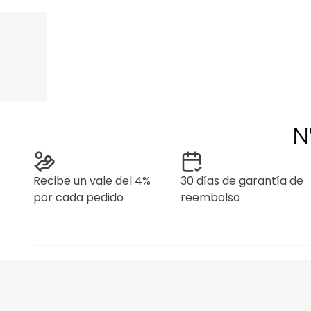
N
Recibe un vale del 4%
30 días de garantía de
por cada pedido
reembolso