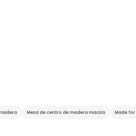
 madera
Mesa de centro de madera maciza
Made for 