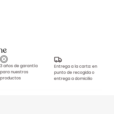
ne
3 años de garantía
Entrega a la carta: en
para nuestros
punto de recogida o
productos
entrega a domicilio