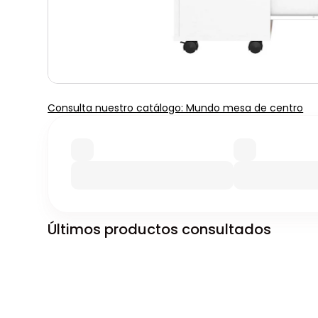
Consulta nuestro catálogo: Mundo mesa de centro
Últimos productos consultados