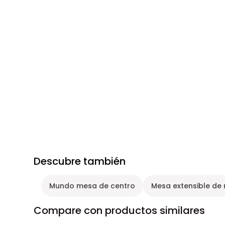
Descubre también
Mundo mesa de centro
Mesa extensible de
Compare con productos similares