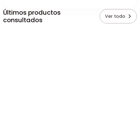
Últimos productos
Ver todo
consultados