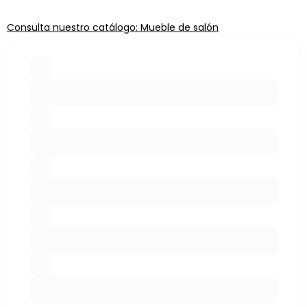
Consulta nuestro catálogo: Mueble de salón