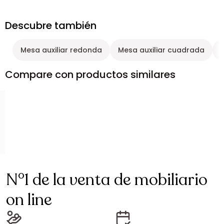
Descubre también
Mesa auxiliar redonda
Mesa auxiliar cuadrada
Compare con productos similares
N°1 de la venta de mobiliario
on line