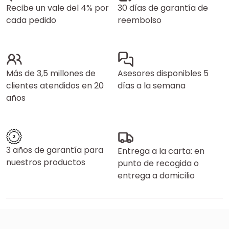
Recibe un vale del 4% por
30 días de garantía de
cada pedido
reembolso
Más de 3,5 millones de
Asesores disponibles 5
clientes atendidos en 20
días a la semana
años
3 años de garantía para
Entrega a la carta: en
nuestros productos
punto de recogida o
entrega a domicilio