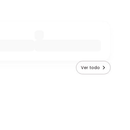
Ver todo