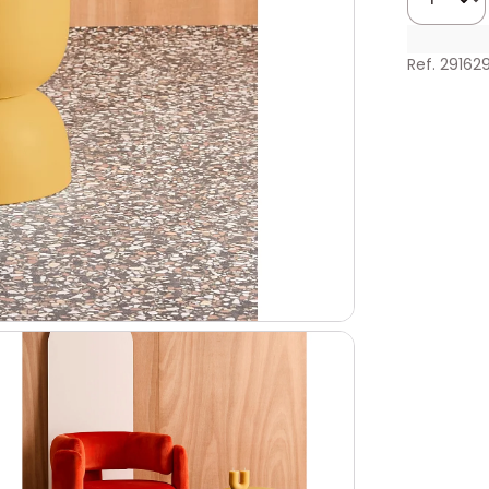
Ref. 29162