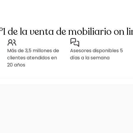
°1 de la venta de mobiliario on li
Más de 3,5 millones de
Asesores disponibles 5
clientes atendidos en
días a la semana
20 años