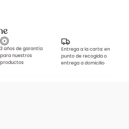
ne
3 años de garantía
Entrega a la carta: en
para nuestros
punto de recogida o
productos
entrega a domicilio