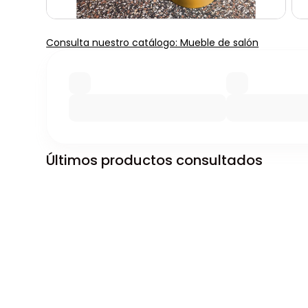
Consulta nuestro catálogo: Mueble de salón
Últimos productos consultados