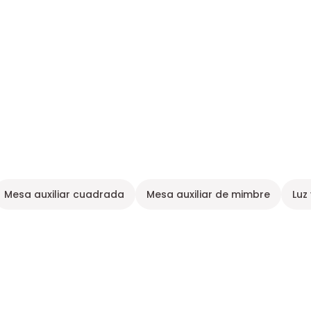
Mesa auxiliar cuadrada
Mesa auxiliar de mimbre
Luz