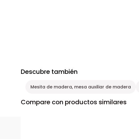
Descubre también
Mesita de madera, mesa auxiliar de madera
Compare con productos similares