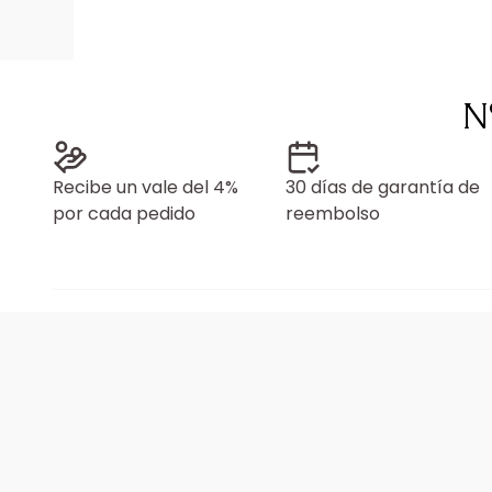
N
Recibe un vale del 4%
30 días de garantía de
por cada pedido
reembolso