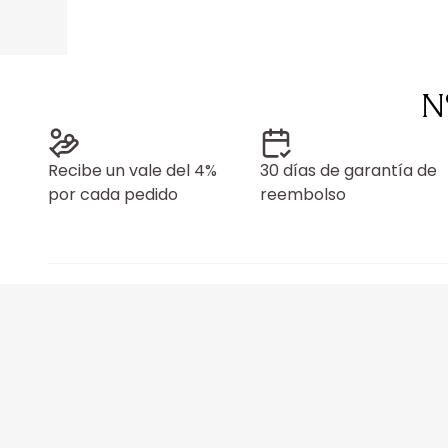
N
Recibe un vale del 4%
30 días de garantía de
por cada pedido
reembolso