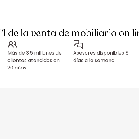
°1 de la venta de mobiliario on li
Más de 3,5 millones de
Asesores disponibles 5
clientes atendidos en
días a la semana
20 años