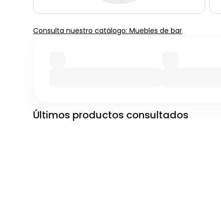
Consulta nuestro catálogo: Muebles de bar
Últimos productos consultados