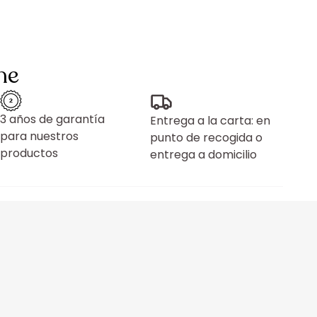
ne
3 años de garantía
Entrega a la carta: en
para nuestros
punto de recogida o
productos
entrega a domicilio