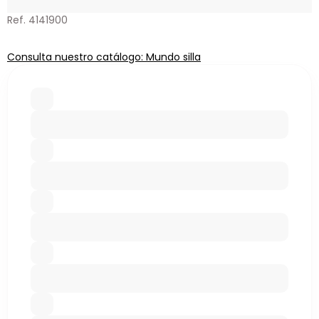
Ref. 4141900
Consulta nuestro catálogo: Mundo silla