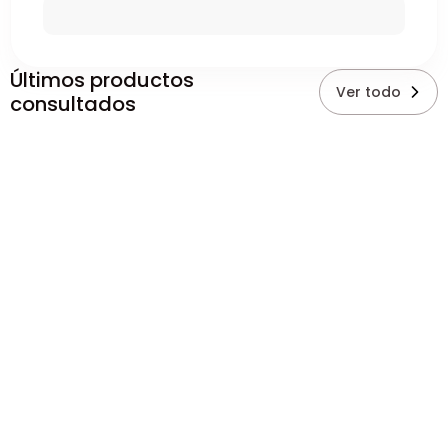
Últimos productos
Ver todo
consultados