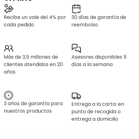
Recibe un vale del 4% por
30 días de garantía de
cada pedido
reembolso
Más de 3,5 millones de
Asesores disponibles 5
clientes atendidos en 20
días a la semana
años
3 años de garantía para
Entrega a la carta: en
nuestros productos
punto de recogida o
entrega a domicilio