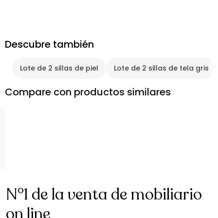
Descubre también
Lote de 2 sillas de piel
Lote de 2 sillas de tela gris
Compare con productos similares
N°1 de la venta de mobiliario
on line