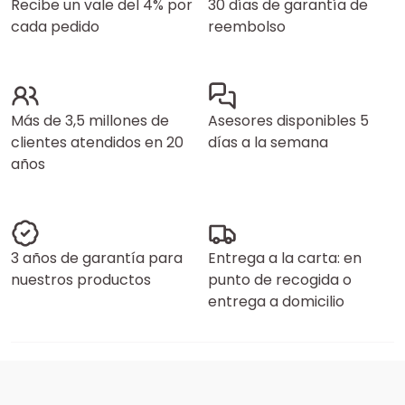
Recibe un vale del 4% por
30 días de garantía de
cada pedido
reembolso
Más de 3,5 millones de
Asesores disponibles 5
clientes atendidos en 20
días a la semana
años
3 años de garantía para
Entrega a la carta: en
nuestros productos
punto de recogida o
entrega a domicilio