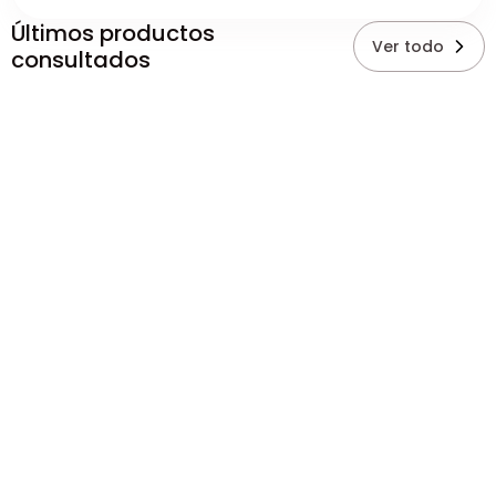
Últimos productos
Ver todo
consultados