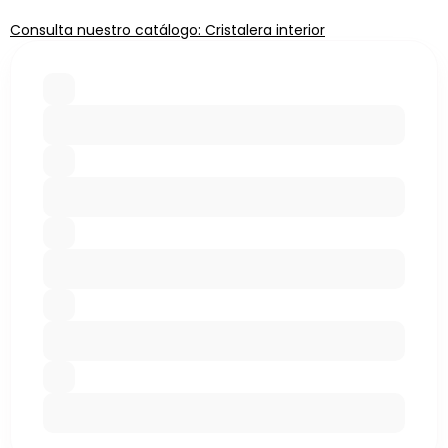
Consulta nuestro catálogo: Cristalera interior