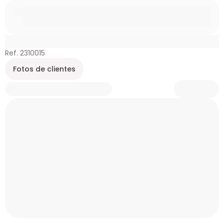
Ref. 2310015
Fotos de clientes