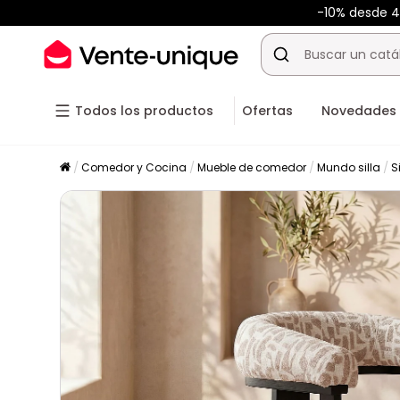
-10% desde 
Todos los productos
Ofertas
Novedades
Comedor y Cocina
Mueble de comedor
Mundo silla
S