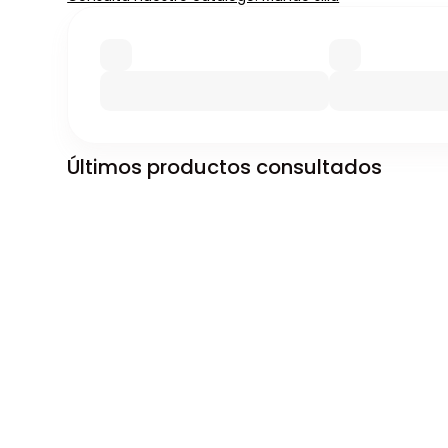
Últimos productos consultados