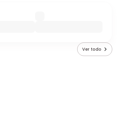
Ver todo