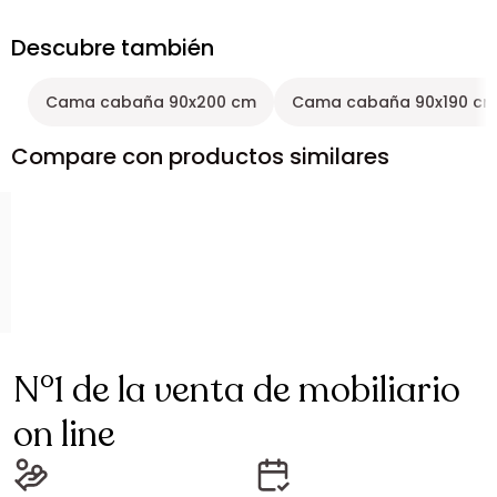
Descubre también
Cama cabaña 90x200 cm
Cama cabaña 90x190 c
Compare con productos similares
N°1 de la venta de mobiliario
on line