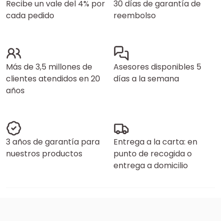
Recibe un vale del 4% por
30 días de garantía de
cada pedido
reembolso
Más de 3,5 millones de
Asesores disponibles 5
clientes atendidos en 20
días a la semana
años
3 años de garantía para
Entrega a la carta: en
nuestros productos
punto de recogida o
entrega a domicilio