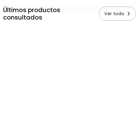
Últimos productos
Ver todo
consultados