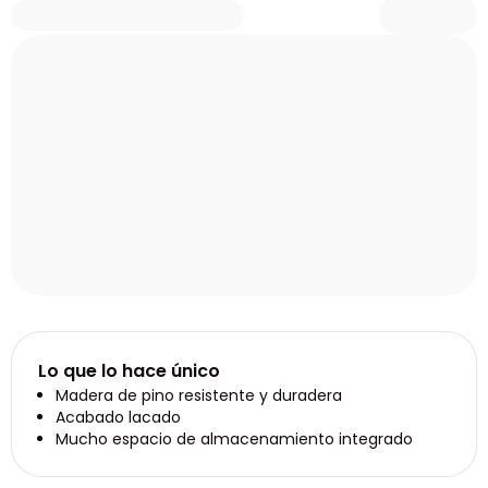
Lo que lo hace único
Madera de pino resistente y duradera
Acabado lacado
Mucho espacio de almacenamiento integrado