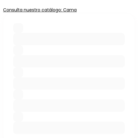
Consulta nuestro catálogo: Cama