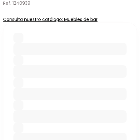
Ref. 1240939
Consulta nuestro catálogo: Muebles de bar