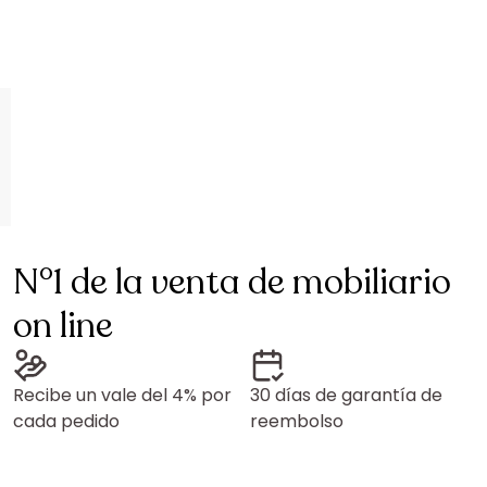
N°1 de la venta de mobiliario
on line
Recibe un vale del 4% por
30 días de garantía de
cada pedido
reembolso