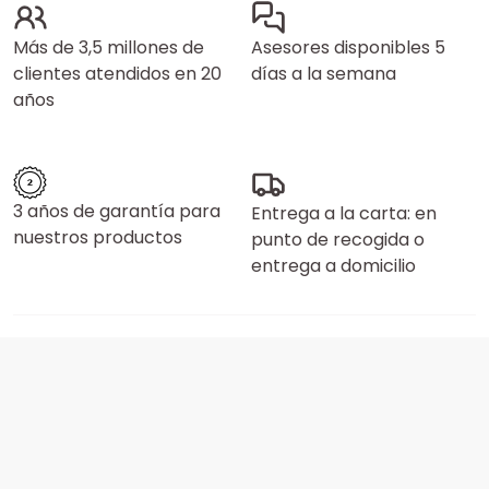
Más de 3,5 millones de
Asesores disponibles 5
clientes atendidos en 20
días a la semana
años
3 años de garantía para
Entrega a la carta: en
nuestros productos
punto de recogida o
entrega a domicilio