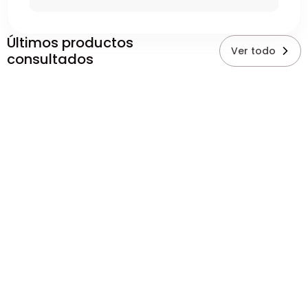
Últimos productos
Ver todo
consultados