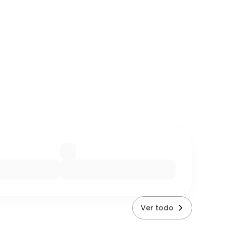
Ver todo