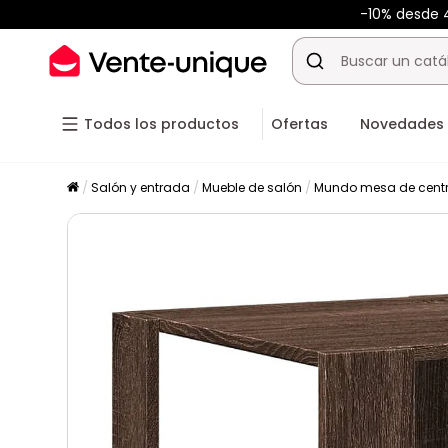
-10% desde
Todos los productos
Ofertas
Novedades
Salón y entrada
Mueble de salón
Mundo mesa de cent