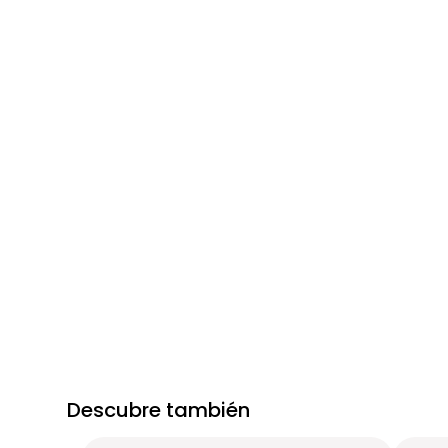
Descubre también