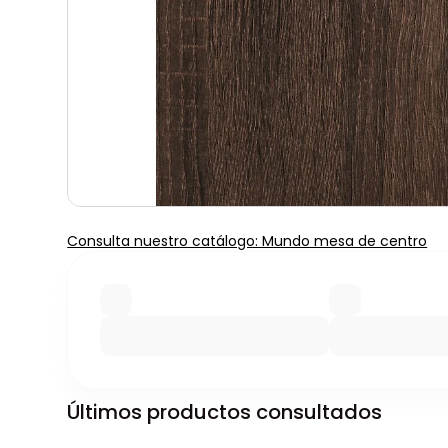
Consulta nuestro catálogo: Mundo mesa de centro
Últimos productos consultados