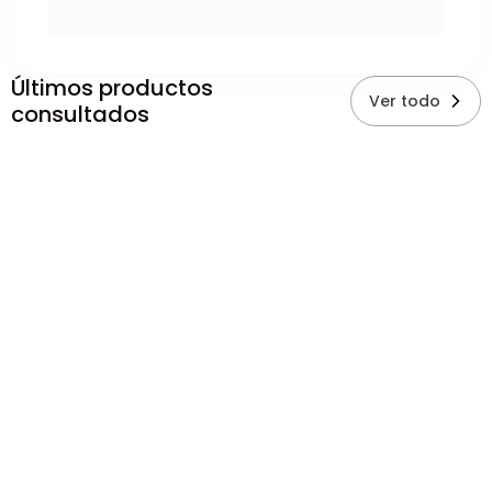
Últimos productos
Ver todo
consultados