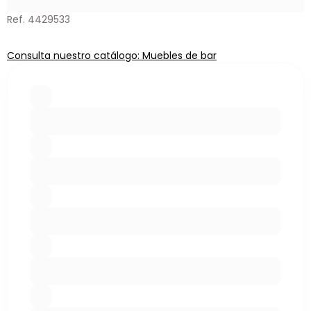
Ref. 4429533
Consulta nuestro catálogo: Muebles de bar