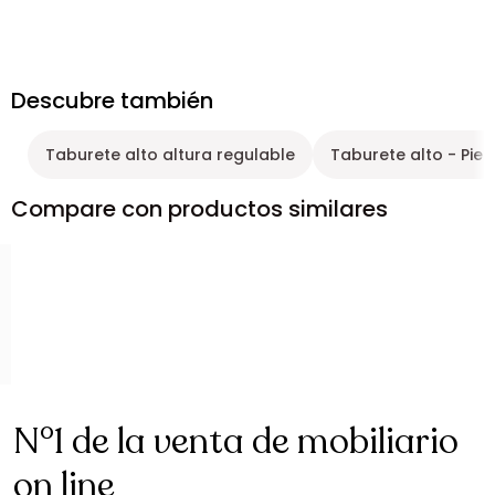
Descubre también
Taburete alto altura regulable
Taburete alto - Piel
Compare con productos similares
N°1 de la venta de mobiliario
on line