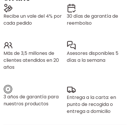
Recibe un vale del 4% por
30 días de garantía de
cada pedido
reembolso
Más de 3,5 millones de
Asesores disponibles 5
clientes atendidos en 20
días a la semana
años
3 años de garantía para
Entrega a la carta: en
nuestros productos
punto de recogida o
entrega a domicilio