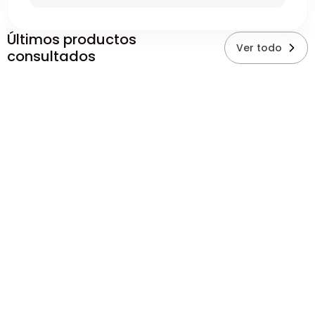
Últimos productos
Ver todo
consultados