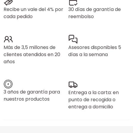
Recibe un vale del 4% por
30 días de garantía de
cada pedido
reembolso
Más de 3,5 millones de
Asesores disponibles 5
clientes atendidos en 20
días a la semana
años
3 años de garantía para
Entrega a la carta: en
nuestros productos
punto de recogida o
entrega a domicilio