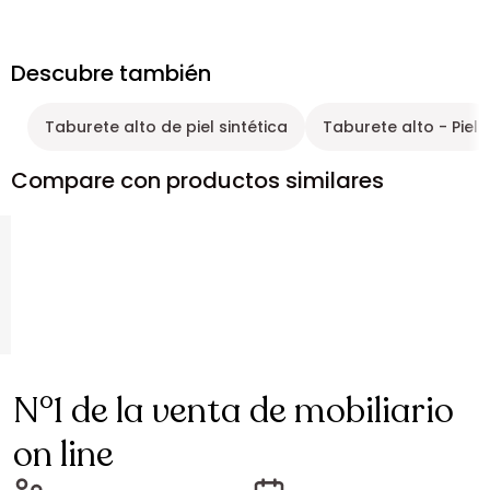
Descubre también
Taburete alto de piel sintética
Taburete alto - Piel
Compare con productos similares
N°1 de la venta de mobiliario
on line