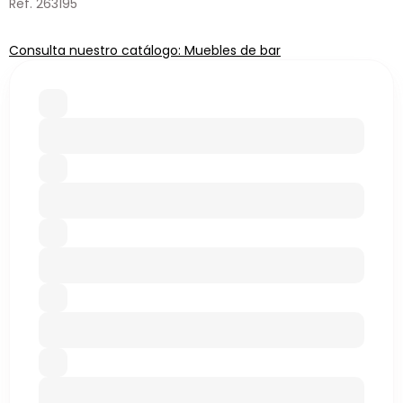
Ref. 263195
Consulta nuestro catálogo: Muebles de bar