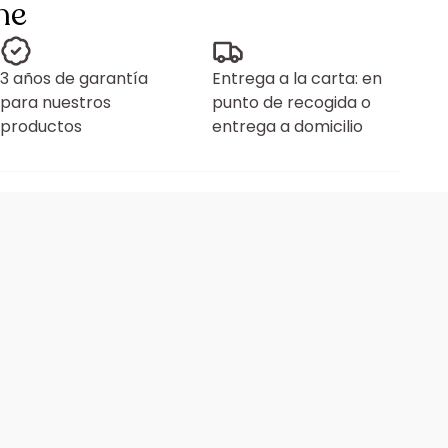
ne
3 años de garantía
Entrega a la carta: en
para nuestros
punto de recogida o
productos
entrega a domicilio