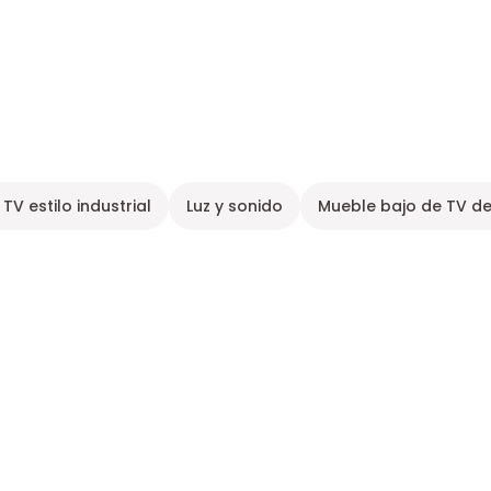
TV estilo industrial
Luz y sonido
Mueble bajo de TV d