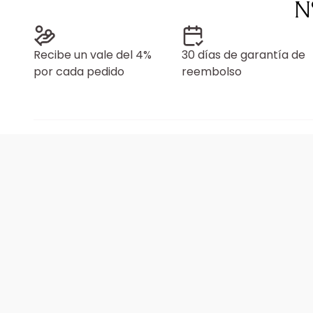
N
Recibe un vale del 4%
30 días de garantía de
por cada pedido
reembolso