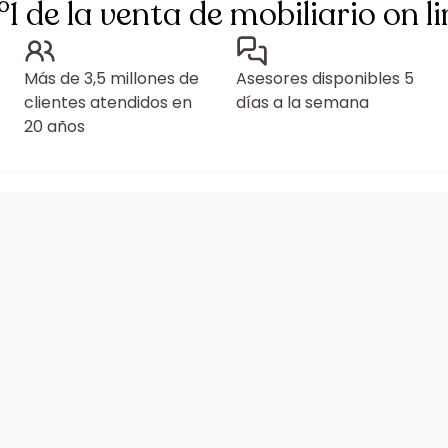
°1 de la venta de mobiliario on li
Más de 3,5 millones de
Asesores disponibles 5
clientes atendidos en
días a la semana
20 años