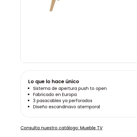
Lo que lo hace único
Sistema de apertura push to open
Fabricado en Europa
3 pasacables ya perforados
Diseño escandinavo atemporal
Consulta nuestro catálogo: Mueble TV