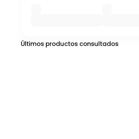
Últimos productos consultados