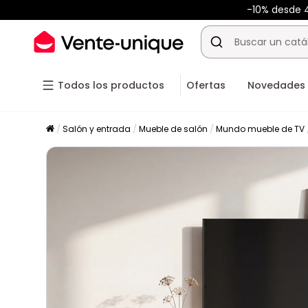
-10% desde
Todos los productos
Ofertas
Novedades
Salón y entrada
Mueble de salón
Mundo mueble de TV