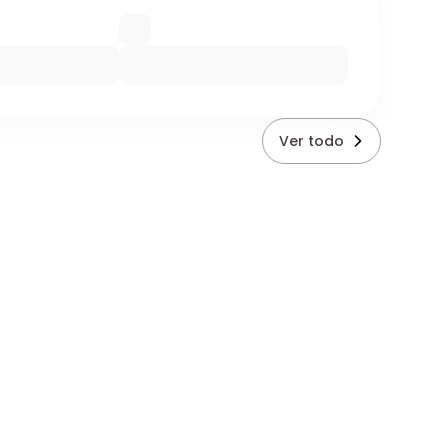
Ver todo