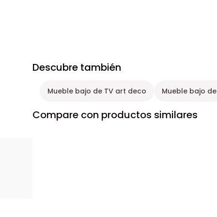
Descubre también
Mueble bajo de TV art deco
Mueble bajo de 
Compare con productos similares