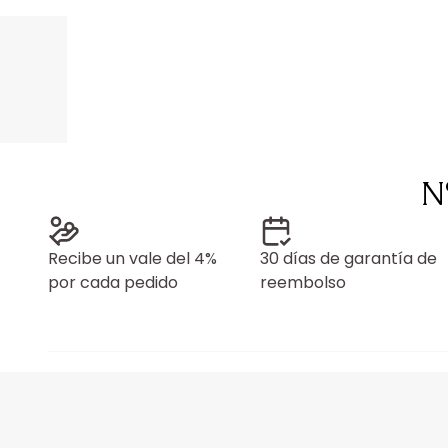
N
Recibe un vale del 4%
30 días de garantía de
por cada pedido
reembolso