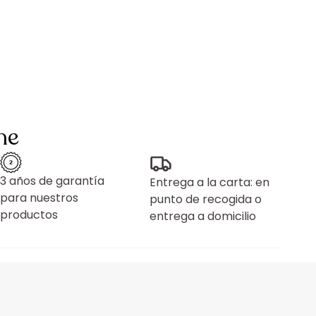
ne
3 años de garantía
Entrega a la carta: en
para nuestros
punto de recogida o
productos
entrega a domicilio