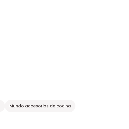
o
Mundo accesorios de cocina