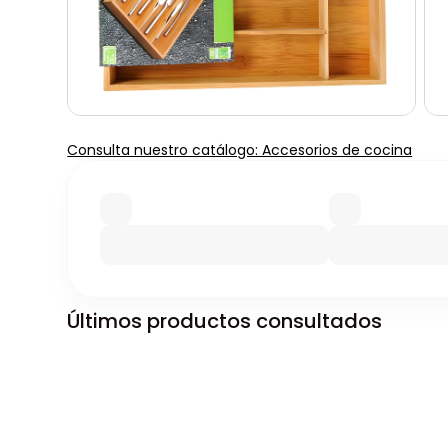
Consulta nuestro catálogo: Accesorios de cocina
Últimos productos consultados