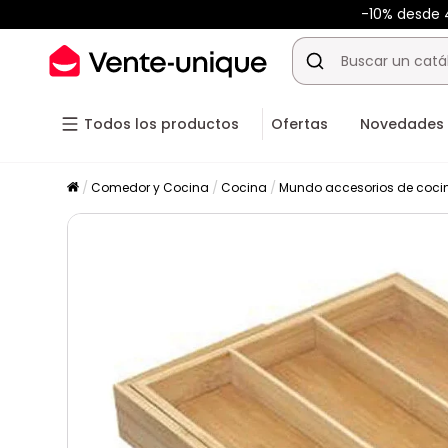
-10% desde
Todos los productos
Ofertas
Novedades
Comedor y Cocina
Cocina
Mundo accesorios de coci