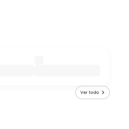
Ver todo