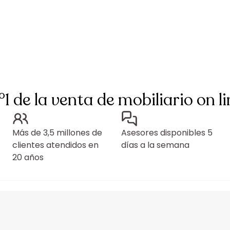
°1 de la venta de mobiliario on li
Más de 3,5 millones de
Asesores disponibles 5
clientes atendidos en
días a la semana
20 años