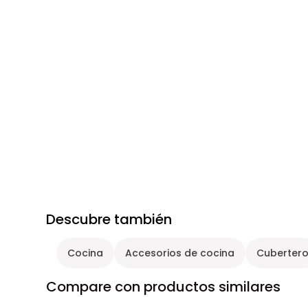
Descubre también
Cocina
Accesorios de cocina
Cuberter
Compare con productos similares