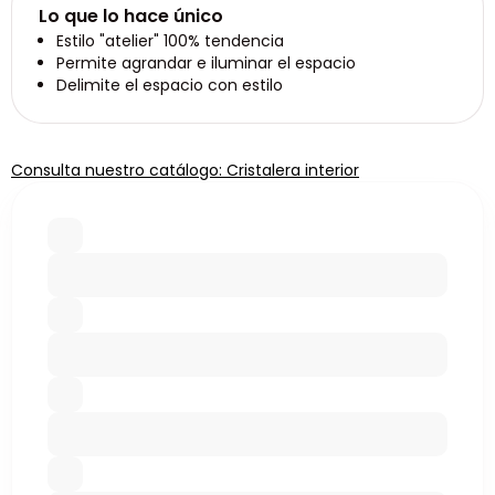
Lo que lo hace único
Estilo "atelier" 100% tendencia
Permite agrandar e iluminar el espacio
Delimite el espacio con estilo
Consulta nuestro catálogo: Cristalera interior