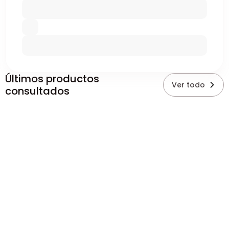
Últimos productos
Ver todo
consultados