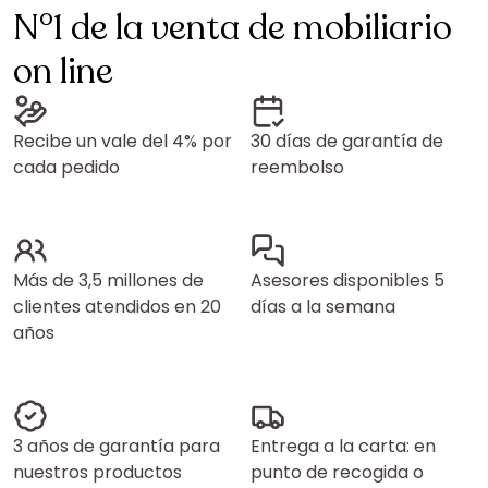
N°1 de la venta de mobiliario
on line
Recibe un vale del 4% por
30 días de garantía de
cada pedido
reembolso
Más de 3,5 millones de
Asesores disponibles 5
clientes atendidos en 20
días a la semana
años
3 años de garantía para
Entrega a la carta: en
nuestros productos
punto de recogida o