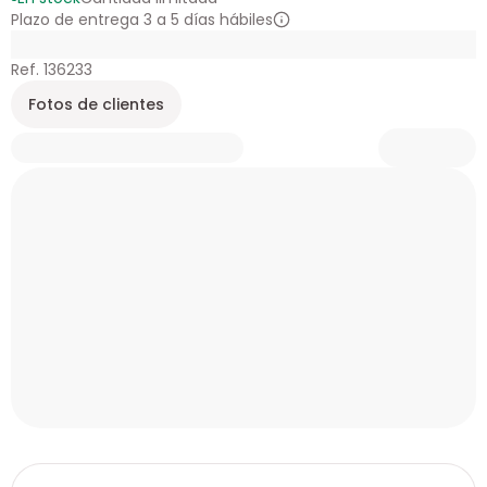
Plazo de entrega 3 a 5 días hábiles
Ref. 136233
Fotos de clientes