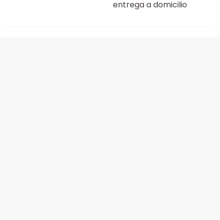
entrega a domicilio