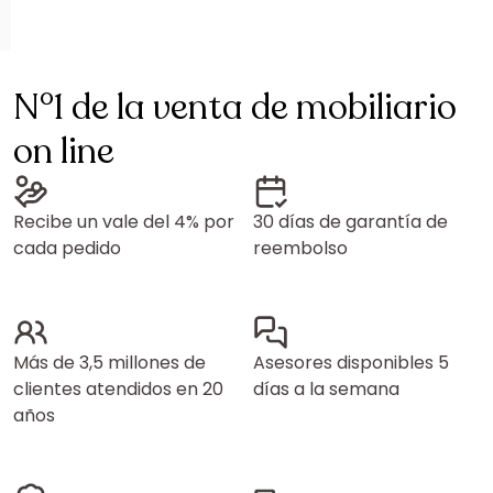
N°1 de la venta de mobiliario
on line
Recibe un vale del 4% por
30 días de garantía de
cada pedido
reembolso
Más de 3,5 millones de
Asesores disponibles 5
clientes atendidos en 20
días a la semana
años