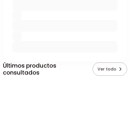
Últimos productos
Ver todo
consultados