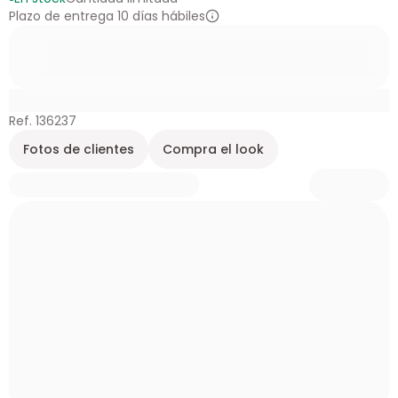
Plazo de entrega 10 días hábiles
Ref. 136237
Fotos de clientes
Compra el look