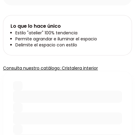
Lo que lo hace único
Estilo "atelier" 100% tendencia
Permite agrandar e iluminar el espacio
Delimite el espacio con estilo
Consulta nuestro catálogo: Cristalera interior