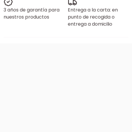
3 años de garantía para
Entrega a la carta: en
nuestros productos
punto de recogida o
entrega a domicilio