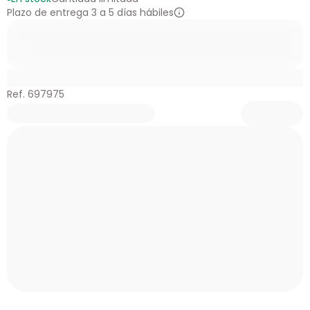
Plazo de entrega 3 a 5 días hábiles
Ref. 697975