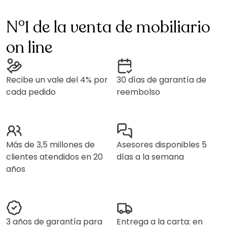
N°1 de la venta de mobiliario
on line
Recibe un vale del 4% por
30 días de garantía de
cada pedido
reembolso
Más de 3,5 millones de
Asesores disponibles 5
clientes atendidos en 20
días a la semana
años
3 años de garantía para
Entrega a la carta: en