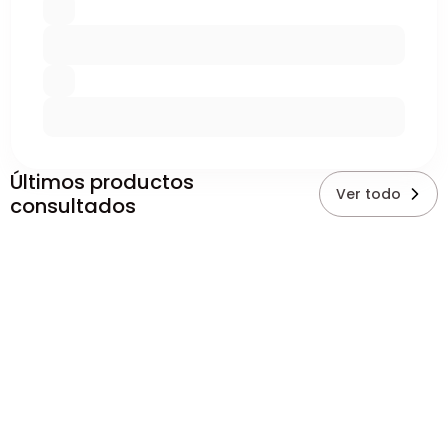
Últimos productos
Ver todo
consultados