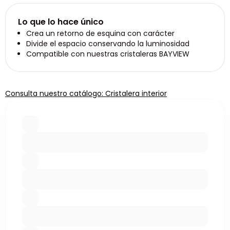
Lo que lo hace único
Crea un retorno de esquina con carácter
Divide el espacio conservando la luminosidad
Compatible con nuestras cristaleras BAYVIEW
Consulta nuestro catálogo: Cristalera interior