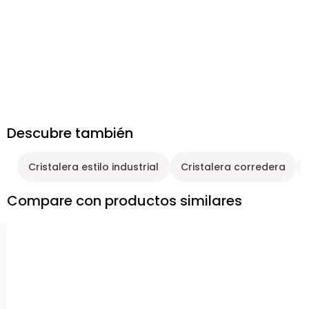
Descubre también
Cristalera estilo industrial
Cristalera corredera
Compare con productos similares