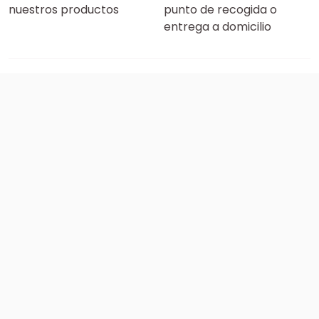
nuestros productos
punto de recogida o
entrega a domicilio