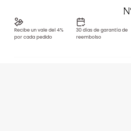
N
Recibe un vale del 4%
30 días de garantía de
por cada pedido
reembolso