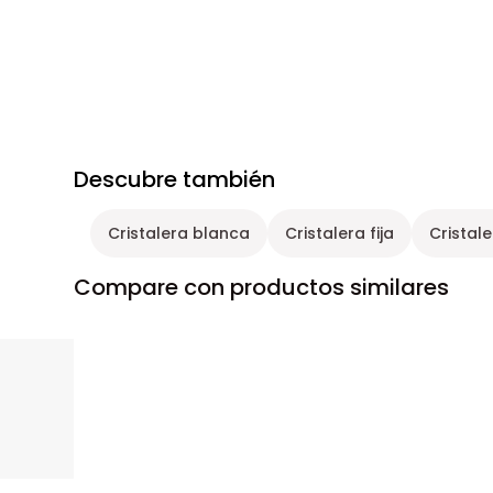
Descubre también
Cristalera blanca
Cristalera fija
Cristal
Compare con productos similares