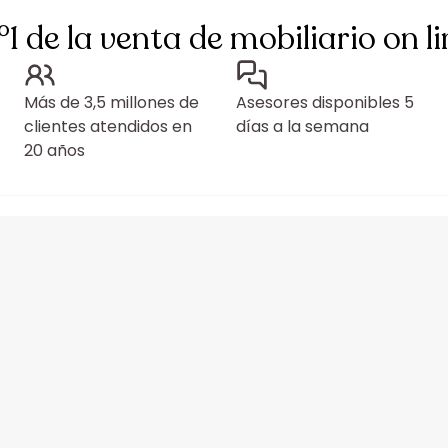
°1 de la venta de mobiliario on li
Más de 3,5 millones de
Asesores disponibles 5
clientes atendidos en
días a la semana
20 años