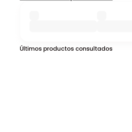
Últimos productos consultados