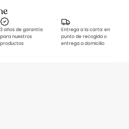
ne
3 años de garantía
Entrega a la carta: en
para nuestros
punto de recogida o
productos
entrega a domicilio