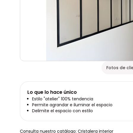
Fotos de cli
Lo que lo hace único
Estilo "atelier" 100% tendencia
Permite agrandar e iluminar el espacio
Delimite el espacio con estilo
Consulta nuestro catálogo: Cristalera interior