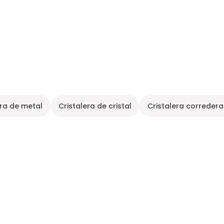
era de metal
Cristalera de cristal
Cristalera corredera