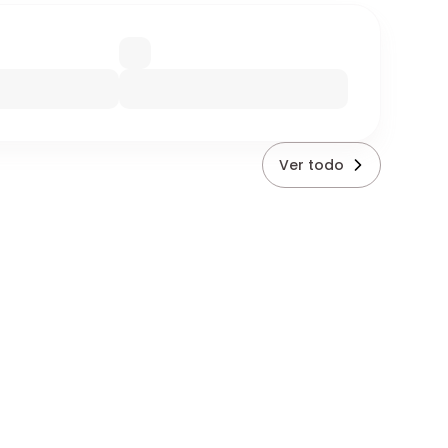
Ver todo