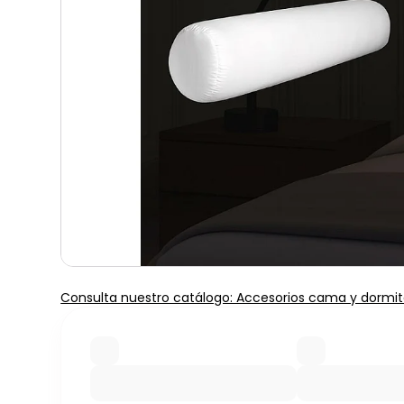
Consulta nuestro catálogo: Accesorios cama y dormit