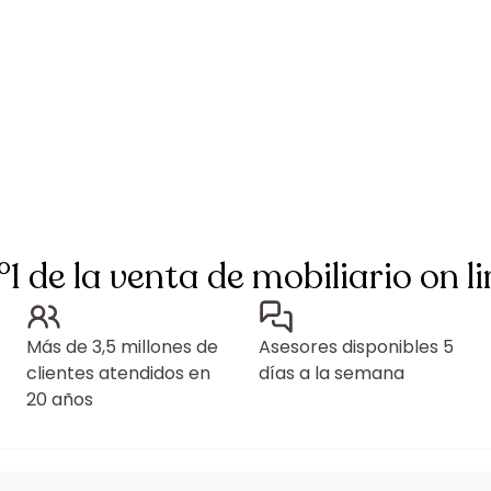
°1 de la venta de mobiliario on li
Más de 3,5 millones de
Asesores disponibles 5
clientes atendidos en
días a la semana
20 años