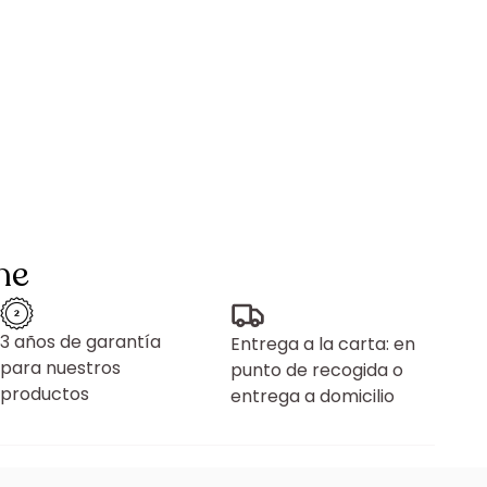
ne
3 años de garantía
Entrega a la carta: en
para nuestros
punto de recogida o
productos
entrega a domicilio