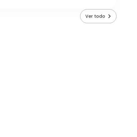
Ver todo