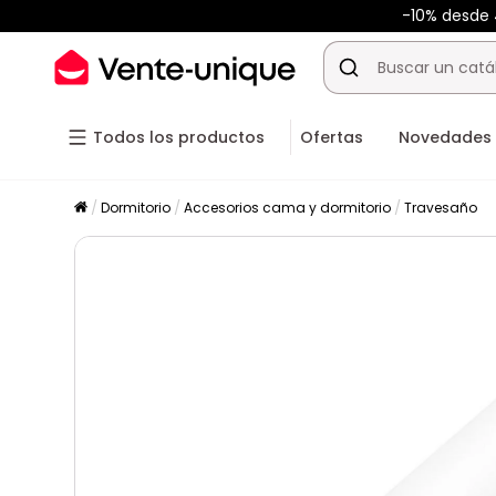
-10% desde
Todos los productos
Ofertas
Novedades
Dormitorio
Accesorios cama y dormitorio
Travesaño