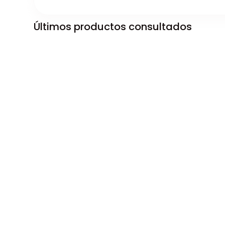
Últimos productos consultados