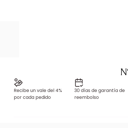
N
Recibe un vale del 4%
30 días de garantía de
por cada pedido
reembolso