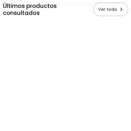
Últimos productos
Ver todo
consultados