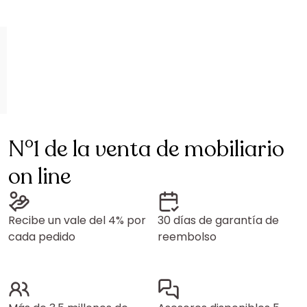
N°1 de la venta de mobiliario
on line
Recibe un vale del 4% por
30 días de garantía de
cada pedido
reembolso