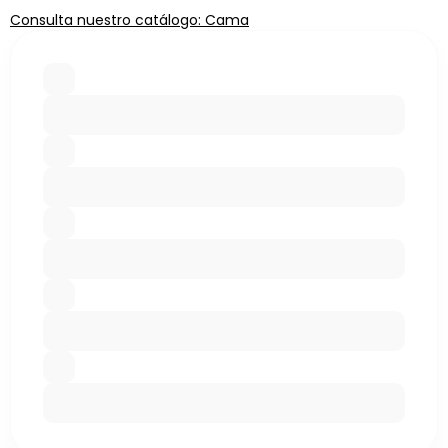
Consulta nuestro catálogo: Cama