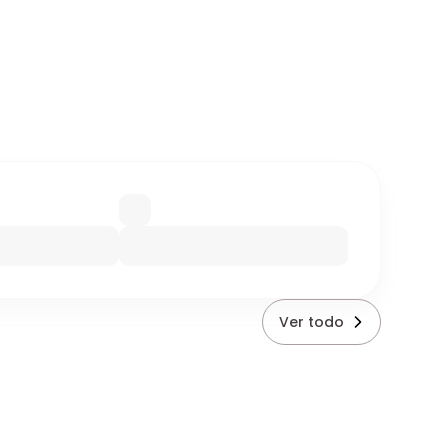
Ver todo