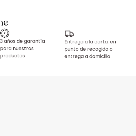
ne
3 años de garantía
Entrega a la carta: en
para nuestros
punto de recogida o
productos
entrega a domicilio