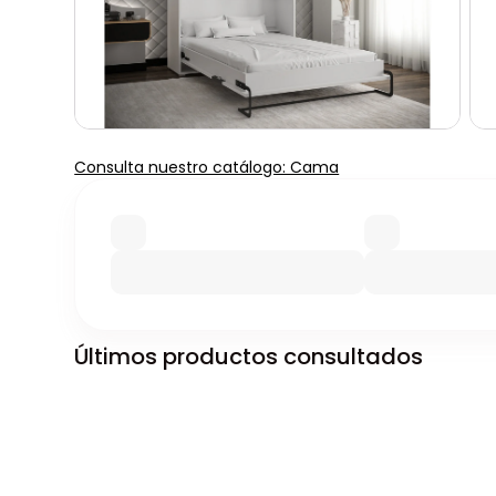
Consulta nuestro catálogo: Cama
Últimos productos consultados