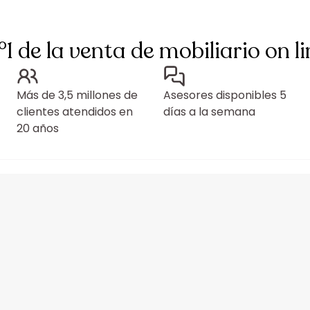
°1 de la venta de mobiliario on li
Más de 3,5 millones de
Asesores disponibles 5
clientes atendidos en
días a la semana
20 años