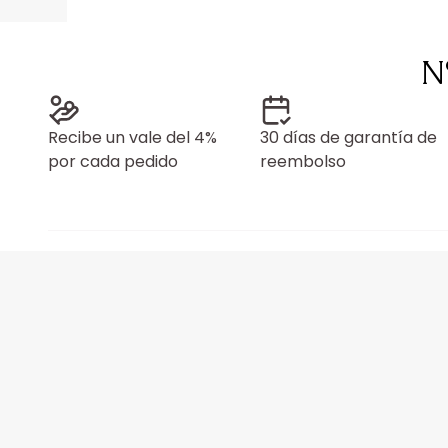
N
Recibe un vale del 4%
30 días de garantía de
por cada pedido
reembolso