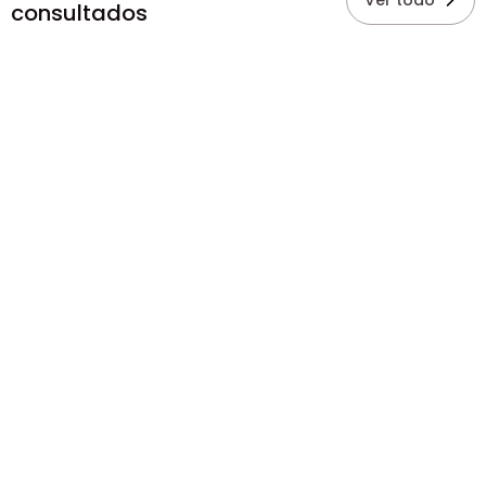
Ver todo
consultados