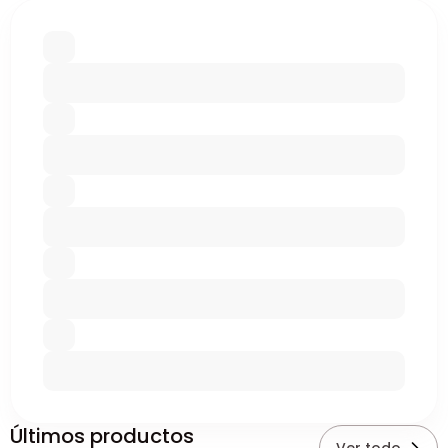
Últimos productos