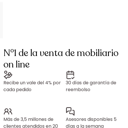
N°1 de la venta de mobiliario
on line
Recibe un vale del 4% por
30 días de garantía de
cada pedido
reembolso
Más de 3,5 millones de
Asesores disponibles 5
clientes atendidos en 20
días a la semana