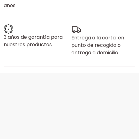
años
3 años de garantía para
Entrega a la carta: en
nuestros productos
punto de recogida o
entrega a domicilio