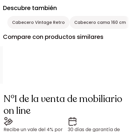
Descubre también
Cabecero Vintage Retro
Cabecero cama 160 cm
Compare con productos similares
N°1 de la venta de mobiliario
on line
Recibe un vale del 4% por
30 días de garantía de