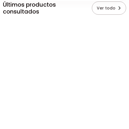
Últimos productos
Ver todo
consultados