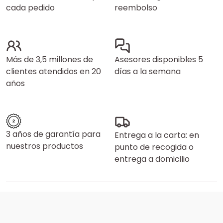
cada pedido
reembolso
Más de 3,5 millones de
Asesores disponibles 5
clientes atendidos en 20
días a la semana
años
3 años de garantía para
Entrega a la carta: en
nuestros productos
punto de recogida o
entrega a domicilio