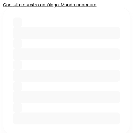
Consulta nuestro catálogo: Mundo cabecero