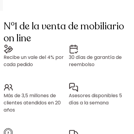
N°1 de la venta de mobiliario
on line
Recibe un vale del 4% por
30 días de garantía de
cada pedido
reembolso
Más de 3,5 millones de
Asesores disponibles 5
clientes atendidos en 20
días a la semana
años