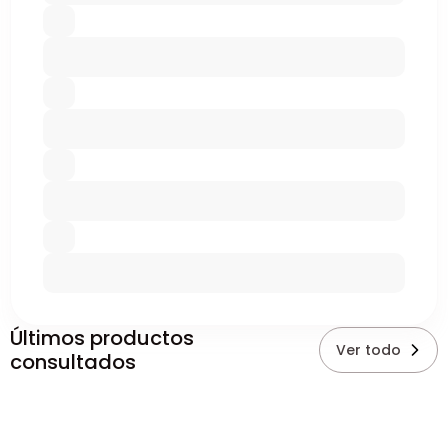
Últimos productos
Ver todo
consultados