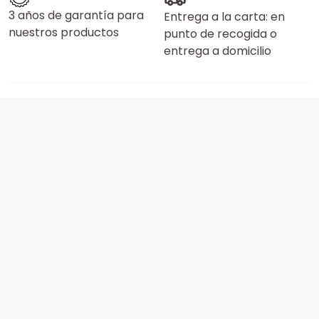
3 años de garantía para
Entrega a la carta: en
nuestros productos
punto de recogida o
entrega a domicilio